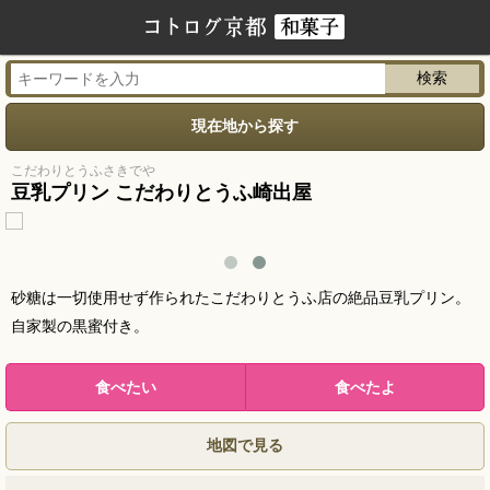
現在地から探す
こだわりとうふさきでや
豆乳プリン こだわりとうふ崎出屋
砂糖は一切使用せず作られたこだわりとうふ店の絶品豆乳プリン。
自家製の黒蜜付き。
地図で見る