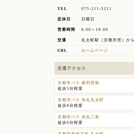
TEL
075-211-5211
定休日
日曜日
営業時間
8:00～18:00
交通
丸太町駅（京都市営）から
URL
ホームページ
交通アクセス
京都市バス 裁判所前
徒歩5分程度
京都市バス 烏丸丸太町
徒歩8分程度
京都市バス 烏丸二条
徒歩6分程度
京都市営地下鉄 丸太町