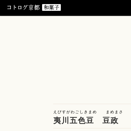
えびすがわごしきまめ まめまさ
夷川五色豆 豆政