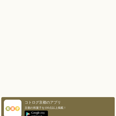
コトログ京都のアプリ
京都の和菓子を100点以上掲載！