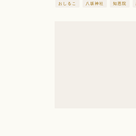
おしるこ
八坂神社
知恩院