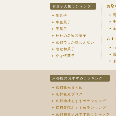
お取
和菓子人気ランキング
生菓子
半生菓子
干菓子
神社の名物和菓子
おす
京都でしか味わえない
限定和菓子
今は懐菓子
京都観光おすすめランキング
京都観光まとめ
京都観光ブログ
京都神社おすすめランキング
京都寺院おすすめランキング
京都和菓子おすすめランキング