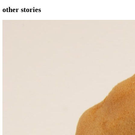
other stories